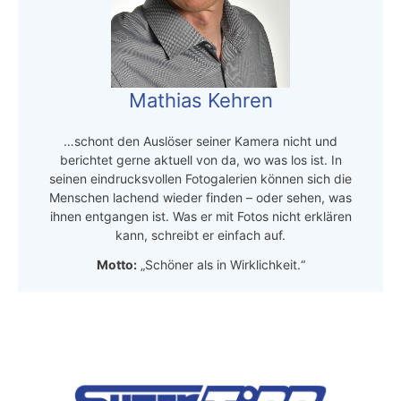
Mathias Kehren
…schont den Auslöser seiner Kamera nicht und
berichtet gerne aktuell von da, wo was los ist. In
seinen eindrucksvollen Fotogalerien können sich die
Menschen lachend wieder finden – oder sehen, was
ihnen entgangen ist. Was er mit Fotos nicht erklären
kann, schreibt er einfach auf.
Motto:
„Schöner als in Wirklichkeit.“