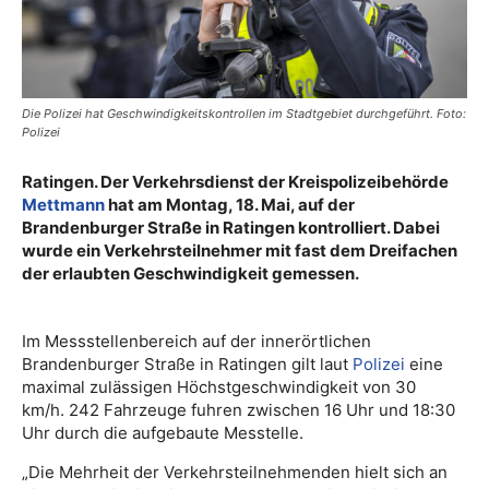
Die Polizei hat Geschwindigkeitskontrollen im Stadtgebiet durchgeführt. Foto:
Polizei
Ratingen. Der Verkehrsdienst der Kreispolizeibehörde
Mettmann
hat am Montag, 18. Mai, auf der
Brandenburger Straße in Ratingen kontrolliert. Dabei
wurde ein Verkehrsteilnehmer mit fast dem Dreifachen
der erlaubten Geschwindigkeit gemessen.
Im Messstellenbereich auf der innerörtlichen
Brandenburger Straße in Ratingen gilt laut
Polizei
eine
maximal zulässigen Höchstgeschwindigkeit von 30
km/h. 242 Fahrzeuge fuhren zwischen 16 Uhr und 18:30
Uhr durch die aufgebaute Messtelle.
„Die Mehrheit der Verkehrsteilnehmenden hielt sich an