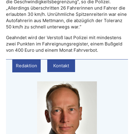
die Geschwindigkeitsbegrenzung“, so die Polizei.
„Allerdings überschritten 26 Fahrerinnen und Fahrer die
erlaubten 30 km/h. Unrühmliche Spitzenreiterin war eine
Autofahrerin aus Mettmann, die abzüglich der Toleranz
50 km/h zu schnell unterwegs war.“
Geahndet wird der Verstoß laut Polizei mit mindestens
zwei Punkten im Fahreignungsregister, einem Bußgeld
von 400 Euro und einem Monat Fahrverbot.
Redaktion
Kontakt