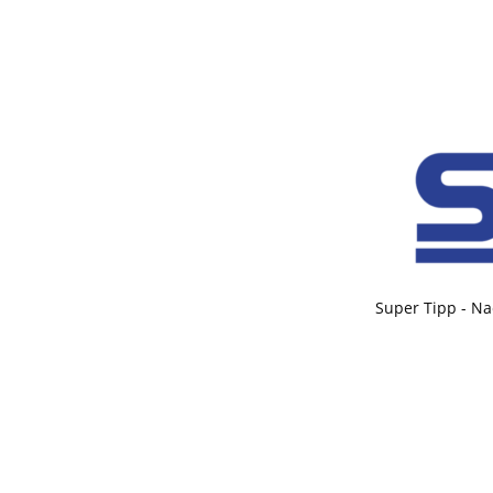
Super Tipp - Na