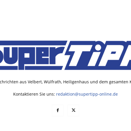
chrichten aus Velbert, Wülfrath, Heiligenhaus und dem gesamten
Kontaktieren Sie uns:
redaktion@supertipp-online.de