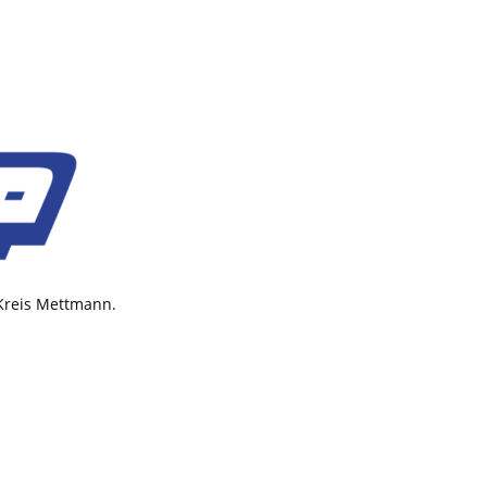
 Kreis Mettmann.