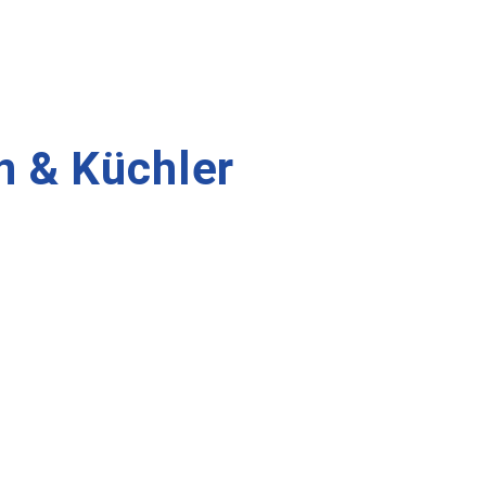
n & Küchler