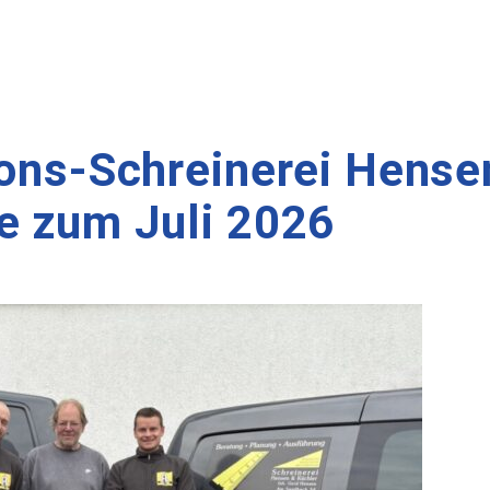
ions-Schreinerei Hense
e zum Juli 2026