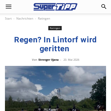
Start
Nachrichten
Ratingen
Ratingen
Regen? In Lintorf wird
geritten
Von
Strenger Iljana
-
20. Mai 2026