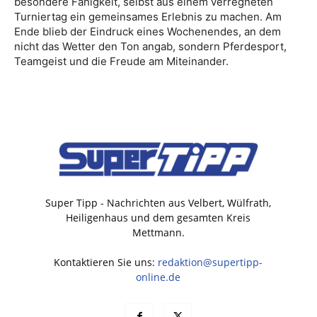
besondere Fähigkeit, selbst aus einem verregneten
Turniertag ein gemeinsames Erlebnis zu machen. Am
Ende blieb der Eindruck eines Wochenendes, an dem
nicht das Wetter den Ton angab, sondern Pferdesport,
Teamgeist und die Freude am Miteinander.
Super Tipp - Nachrichten aus Velbert, Wülfrath,
Heiligenhaus und dem gesamten Kreis
Mettmann.
Kontaktieren Sie uns:
redaktion@supertipp-
online.de