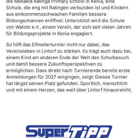
die Mekaela Ratinga Primary School in Kenia, eine
Schule, die eng mit Ratingen verbunden ist und Kindern
aus einkommensschwachen Familien bessere
Bildungschancen eröffnet. Unterstützt wird die Schule
von Watoto e.V., einem Verein, der sich seit vielen Jahren
für Bildungsprojekte in Kenia engagiert.
So hilft das Elfmeterturnier nicht nur dabei, das
Vereinsleben in Lintorf zu stärken. Es trägt auch dazu bei,
einem Kind am anderen Ende der Welt den Schulbesuch
und damit bessere Zukunftsperspektiven zu
ermöglichen. Dass direkt nach Turnierende bereits erste
Anmeldungen für 2027 eingingen, zeigt: Dieses Turnier
hat längst seinen Platz gefunden. Sportlich, menschlich
und mit einem Herzen, das weit über Lintorf hinausreicht.