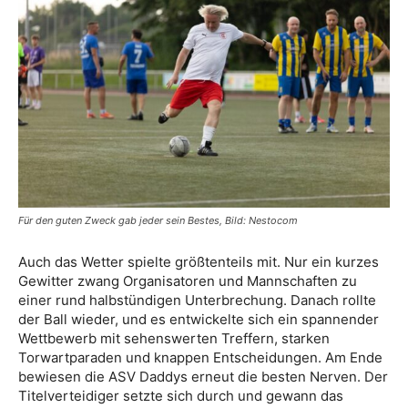
Für den guten Zweck gab jeder sein Bestes, Bild: Nestocom
Auch das Wetter spielte größtenteils mit. Nur ein kurzes
Gewitter zwang Organisatoren und Mannschaften zu
einer rund halbstündigen Unterbrechung. Danach rollte
der Ball wieder, und es entwickelte sich ein spannender
Wettbewerb mit sehenswerten Treffern, starken
Torwartparaden und knappen Entscheidungen. Am Ende
bewiesen die ASV Daddys erneut die besten Nerven. Der
Titelverteidiger setzte sich durch und gewann das