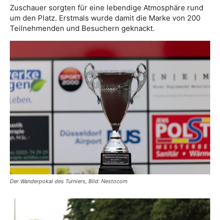
Zuschauer sorgten für eine lebendige Atmosphäre rund
um den Platz. Erstmals wurde damit die Marke von 200
Teilnehmenden und Besuchern geknackt.
Der Wanderpokal des Turniers, Bild: Nestocom