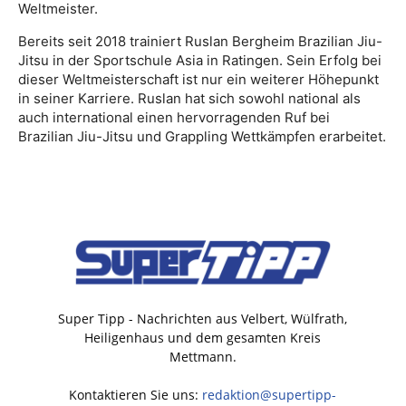
Weltmeister.
Bereits seit 2018 trainiert Ruslan Bergheim Brazilian Jiu-
Jitsu in der Sportschule Asia in Ratingen. Sein Erfolg bei
dieser Weltmeisterschaft ist nur ein weiterer Höhepunkt
in seiner Karriere. Ruslan hat sich sowohl national als
auch international einen hervorragenden Ruf bei
Brazilian Jiu-Jitsu und Grappling Wettkämpfen erarbeitet.
Super Tipp - Nachrichten aus Velbert, Wülfrath,
Heiligenhaus und dem gesamten Kreis
Mettmann.
Kontaktieren Sie uns:
redaktion@supertipp-