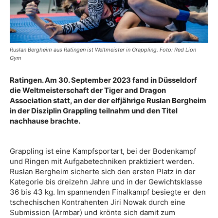
Ruslan Bergheim aus Ratingen ist Weltmeister in Grappling. Foto: Red Lion
Gym
Ratingen. Am 30. September 2023 fand in Düsseldorf
die Weltmeisterschaft der Tiger and Dragon
Association statt, an der der elfjährige Ruslan Bergheim
in der Disziplin Grappling teilnahm und den Titel
nachhause brachte.
Grappling ist eine Kampfsportart, bei der Bodenkampf
und Ringen mit Aufgabetechniken praktiziert werden.
Ruslan Bergheim sicherte sich den ersten Platz in der
Kategorie bis dreizehn Jahre und in der Gewichtsklasse
36 bis 43 kg. Im spannenden Finalkampf besiegte er den
tschechischen Kontrahenten Jiri Nowak durch eine
Submission (Armbar) und krönte sich damit zum