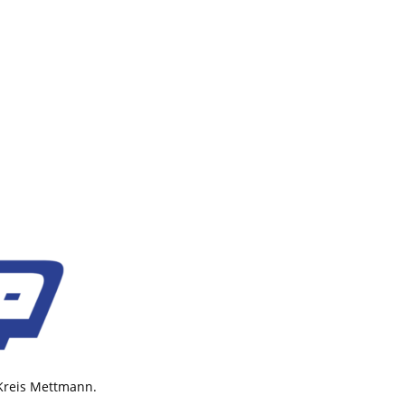
 Kreis Mettmann.