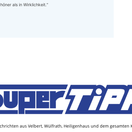
höner als in Wirklichkeit.“
chrichten aus Velbert, Wülfrath, Heiligenhaus und dem gesamten