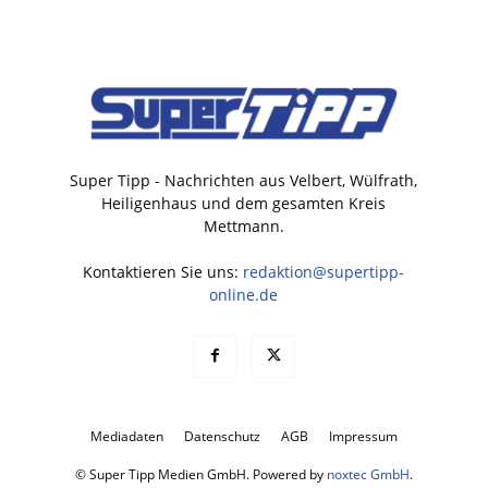
Super Tipp - Nachrichten aus Velbert, Wülfrath,
Heiligenhaus und dem gesamten Kreis
Mettmann.
Kontaktieren Sie uns:
redaktion@supertipp-
online.de
Mediadaten
Datenschutz
AGB
Impressum
© Super Tipp Medien GmbH. Powered by
noxtec GmbH
.