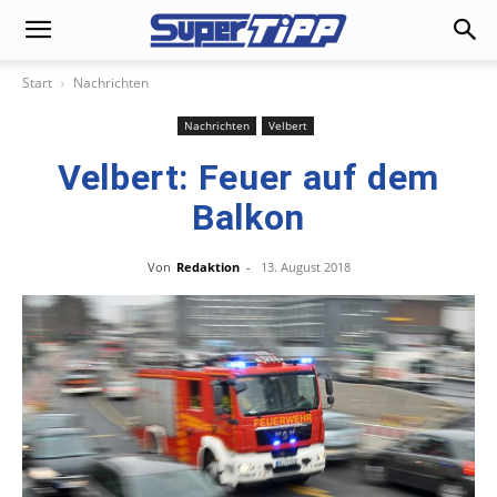
Start
Nachrichten
Nachrichten
Velbert
Velbert: Feuer auf dem
Balkon
Von
Redaktion
-
13. August 2018