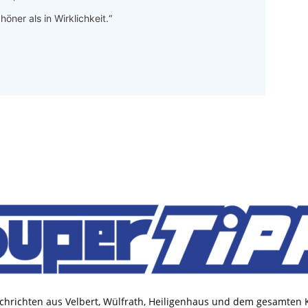
höner als in Wirklichkeit.“
chrichten aus Velbert, Wülfrath, Heiligenhaus und dem gesamten