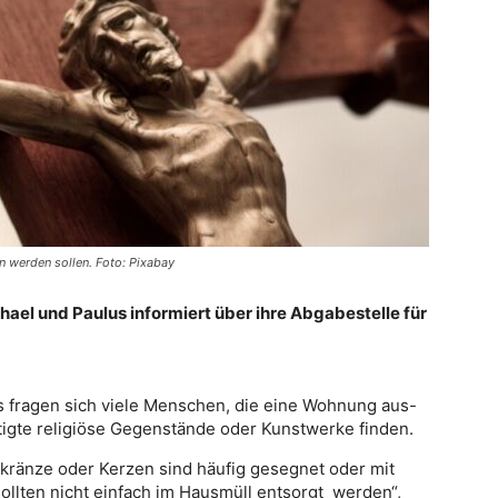
n werden sollen. Foto: Pixabay
hael und Paulus informiert über ihre Abgabestelle für
 fragen sich viele Menschen, die eine Wohnung aus-
igte religiöse Gegenstände oder Kunstwerke finden.
nkränze oder Kerzen sind häufig gesegnet oder mit
lten nicht einfach im Hausmüll entsorgt werden“,