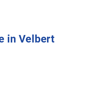
 in Velbert