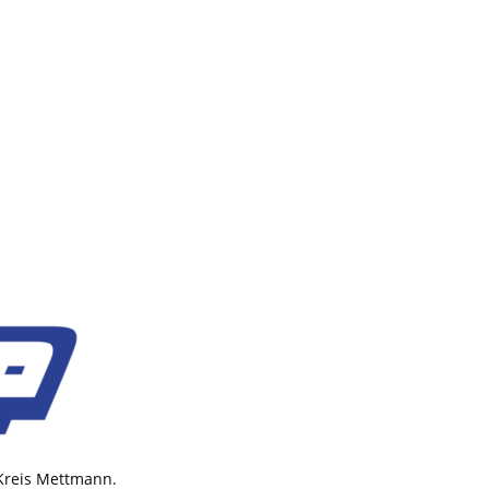
 Kreis Mettmann.