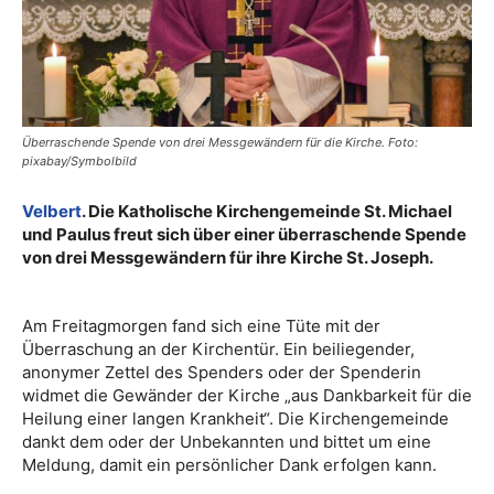
Überraschende Spende von drei Messgewändern für die Kirche. Foto:
pixabay/Symbolbild
Velbert
. Die Katholische Kirchengemeinde St. Michael
und Paulus freut sich über einer überraschende Spende
von drei Messgewändern für ihre Kirche St. Joseph.
Am Freitagmorgen fand sich eine Tüte mit der
Überraschung an der Kirchentür. Ein beiliegender,
anonymer Zettel des Spenders oder der Spenderin
widmet die Gewänder der Kirche „aus Dankbarkeit für die
Heilung einer langen Krankheit“. Die Kirchengemeinde
dankt dem oder der Unbekannten und bittet um eine
Meldung, damit ein persönlicher Dank erfolgen kann.