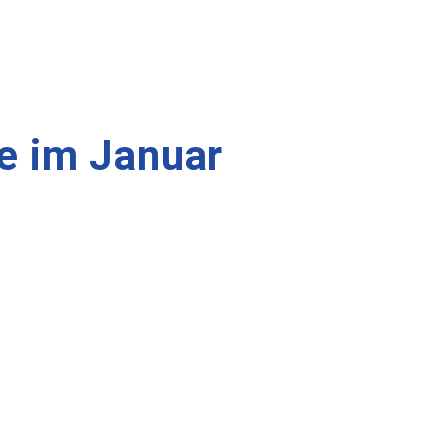
e im Januar