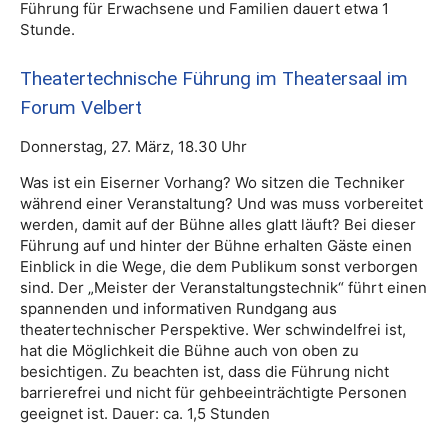
Führung für Erwachsene und Familien dauert etwa 1
Stunde.
Theatertechnische Führung im Theatersaal im
Forum Velbert
Donnerstag, 27. März, 18.30 Uhr
Was ist ein Eiserner Vorhang? Wo sitzen die Techniker
während einer Veranstaltung? Und was muss vorbereitet
werden, damit auf der Bühne alles glatt läuft? Bei dieser
Führung auf und hinter der Bühne erhalten Gäste einen
Einblick in die Wege, die dem Publikum sonst verborgen
sind. Der „Meister der Veranstaltungstechnik“ führt einen
spannenden und informativen Rundgang aus
theatertechnischer Perspektive. Wer schwindelfrei ist,
hat die Möglichkeit die Bühne auch von oben zu
besichtigen. Zu beachten ist, dass die Führung nicht
barrierefrei und nicht für gehbeeinträchtigte Personen
geeignet ist. Dauer: ca. 1,5 Stunden