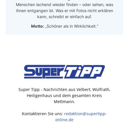
Menschen lachend wieder finden – oder sehen, was
ihnen entgangen ist. Was er mit Fotos nicht erklären
kann, schreibt er einfach auf.
Motto:
„Schöner als in Wirklichkeit.“
Super Tipp - Nachrichten aus Velbert, Wülfrath,
Heiligenhaus und dem gesamten Kreis
Mettmann.
Kontaktieren Sie uns:
redaktion@supertipp-
online.de