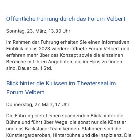
Öffentliche Führung durch das Forum Velbert
Sonntag, 23. März, 13.30 Uhr
Im Rahmen der Führung erhalten Sie einen informativen
Einblick in das 2023 wiedereröffnete Forum Velbert und
erfahren mehr über das Konzept sowie die einzelnen
Bereiche mit ihren Angeboten, die im Haus zu finden
sind. Dauer ca. 1 Std.
Blick hinter die Kulissen im Theatersaal im
Forum Velbert
Donnerstag, 27. März, 17 Uhr
Die Führung bietet einen spannenden Blick hinter die
Bühne und führt über Wege, die sonst nur die Künstler
und das Backstage-Team kennen. Stationen sind die
Künstlergarderoben, Hinterbühne und die Inspizienz. Die