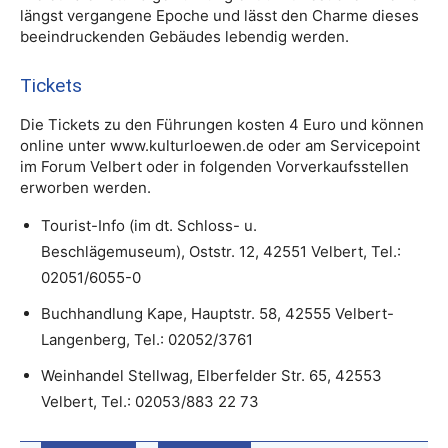
längst vergangene Epoche und lässt den Charme dieses
beeindruckenden Gebäudes lebendig werden.
Tickets
Die Tickets zu den Führungen kosten 4 Euro und können
online unter www.kulturloewen.de oder am Servicepoint
im Forum Velbert oder in folgenden Vorverkaufsstellen
erworben werden.
Tourist-Info (im dt. Schloss- u.
Beschlägemuseum), Oststr. 12, 42551 Velbert, Tel.:
02051/6055-0
Buchhandlung Kape, Hauptstr. 58, 42555 Velbert-
Langenberg, Tel.: 02052/3761
Weinhandel Stellwag, Elberfelder Str. 65, 42553
Velbert, Tel.: 02053/883 22 73