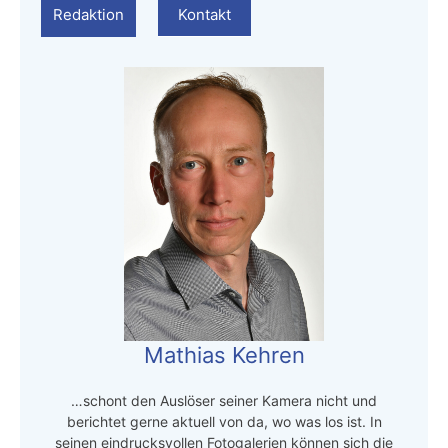
Redaktion
Kontakt
Mathias Kehren
…schont den Auslöser seiner Kamera nicht und
berichtet gerne aktuell von da, wo was los ist. In
seinen eindrucksvollen Fotogalerien können sich die