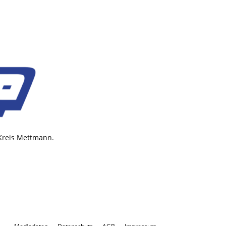
 Kreis Mettmann.