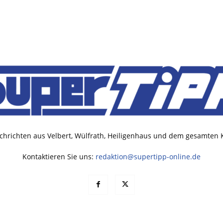
chrichten aus Velbert, Wülfrath, Heiligenhaus und dem gesamten
Kontaktieren Sie uns:
redaktion@supertipp-online.de