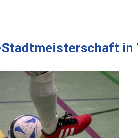
-Stadtmeisterschaft in