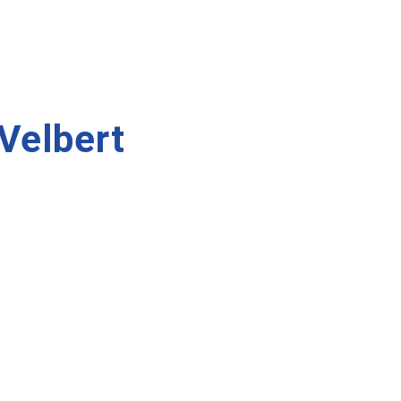
 Velbert