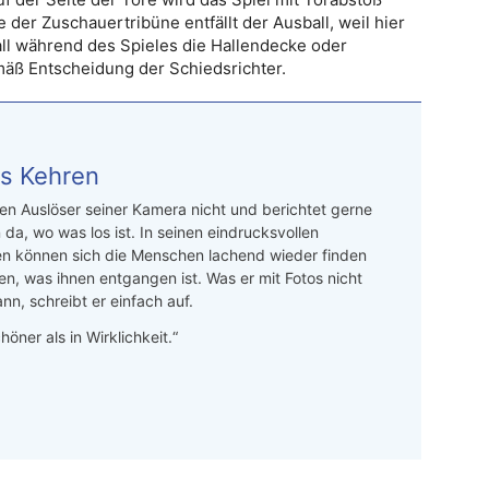
 der Zuschauertribüne entfällt der Ausball, weil hier
ball während des Spieles die Hallendecke oder
mäß Entscheidung der Schiedsrichter.
s Kehren
n Auslöser seiner Kamera nicht und berichtet gerne
 da, wo was los ist. In seinen eindrucksvollen
en können sich die Menschen lachend wieder finden
en, was ihnen entgangen ist. Was er mit Fotos nicht
nn, schreibt er einfach auf.
höner als in Wirklichkeit.“