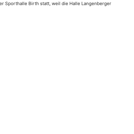
r Sporthalle Birth statt, weil die Halle Langenberger