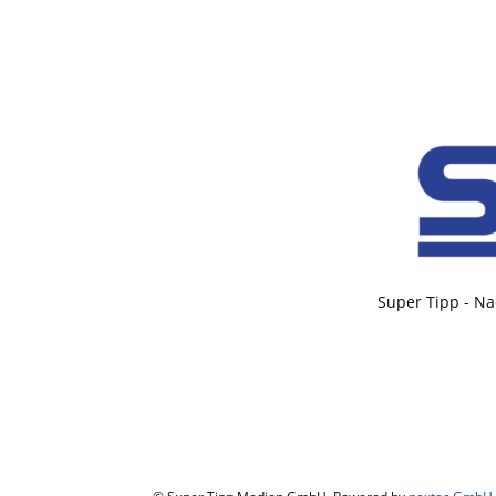
Super Tipp - Na