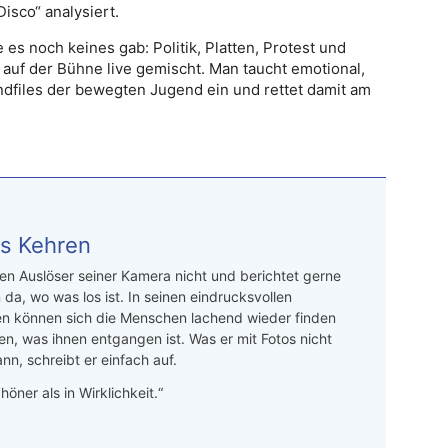
isco“ analysiert.
 es noch keines gab: Politik, Platten, Protest und
uf der Bühne live gemischt. Man taucht emotional,
oundfiles der bewegten Jugend ein und rettet damit am
s Kehren
n Auslöser seiner Kamera nicht und berichtet gerne
 da, wo was los ist. In seinen eindrucksvollen
en können sich die Menschen lachend wieder finden
en, was ihnen entgangen ist. Was er mit Fotos nicht
nn, schreibt er einfach auf.
höner als in Wirklichkeit.“