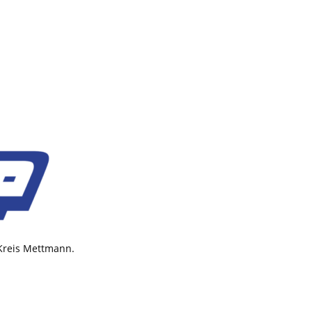
 Kreis Mettmann.