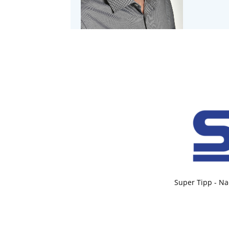
Super Tipp - Na