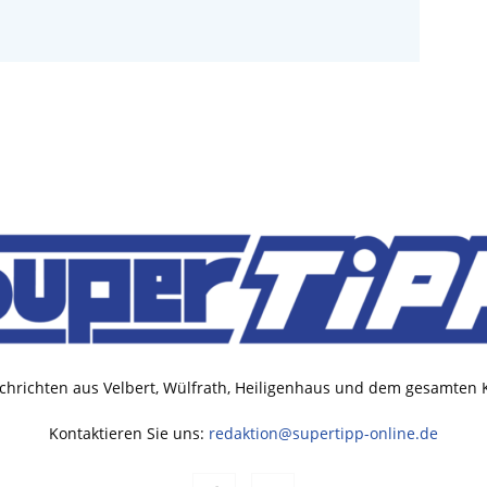
chrichten aus Velbert, Wülfrath, Heiligenhaus und dem gesamten
Kontaktieren Sie uns:
redaktion@supertipp-online.de