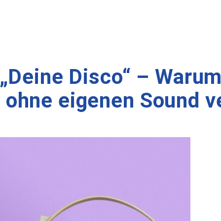
 „Deine Disco“ – Warum
ohne eigenen Sound ve