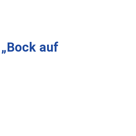
 „Bock auf