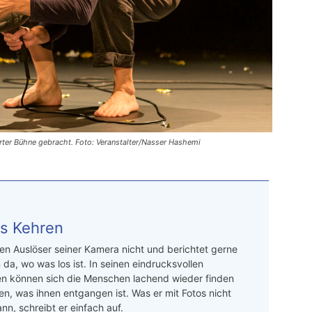
rter Bühne gebracht. Foto: Veranstalter/Nasser Hashemi
s Kehren
n Auslöser seiner Kamera nicht und berichtet gerne
 da, wo was los ist. In seinen eindrucksvollen
en können sich die Menschen lachend wieder finden
en, was ihnen entgangen ist. Was er mit Fotos nicht
nn, schreibt er einfach auf.