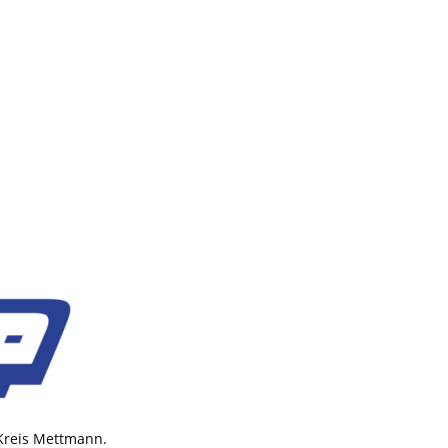
 Kreis Mettmann.