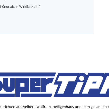
höner als in Wirklichkeit.“
chrichten aus Velbert, Wülfrath, Heiligenhaus und dem gesamten