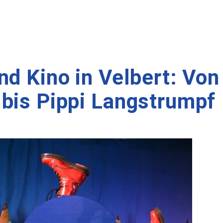
nd Kino in Velbert: Von
bis Pippi Langstrumpf