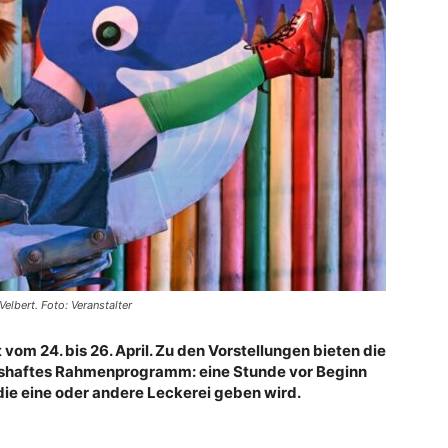
elbert. Foto: Veranstalter
 vom 24. bis 26. April. Zu den Vorstellungen bieten die
ngshaftes Rahmenprogramm: eine Stunde vor Beginn
die eine oder andere Leckerei geben wird.