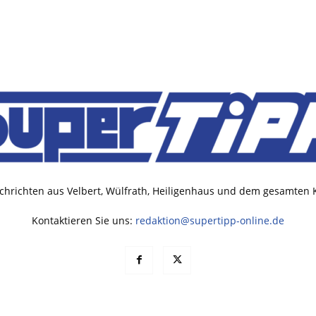
chrichten aus Velbert, Wülfrath, Heiligenhaus und dem gesamten
Kontaktieren Sie uns:
redaktion@supertipp-online.de