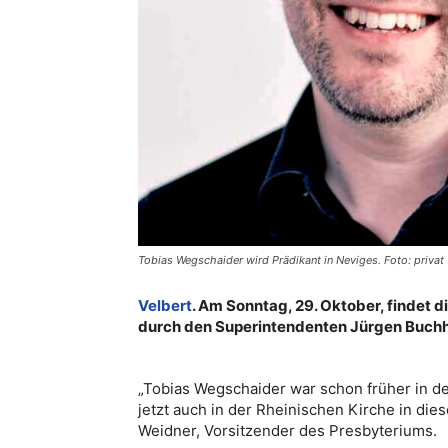
Tobias Wegschaider wird Prädikant in Neviges. Foto: privat
Velbert
. Am Sonntag, 29. Oktober, findet 
durch den Superintendenten Jürgen Buchho
„Tobias Wegschaider war schon früher in der
jetzt auch in der Rheinischen Kirche in die
Weidner, Vorsitzender des Presbyteriums.