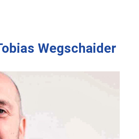
 Tobias Wegschaider