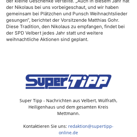
der kleine Geschenke verteilte. „Auch in diesem Jahr hat
der Nikolaus bei uns vorbeigeschaut, und wir haben
gemeinsam bei Plätzchen und Punsch Weihnachtslieder
gesungen“, berichtet der Vorsitzende Matthias Gohr.
Diese Tradition, den Nikolaus zu empfangen, findet bei
der SPD Velbert jedes Jahr statt und weitere
weihnachtliche Aktionen sind geplant.
Super Tipp - Nachrichten aus Velbert, Wülfrath,
Heiligenhaus und dem gesamten Kreis
Mettmann.
Kontaktieren Sie uns:
redaktion@supertipp-
online.de