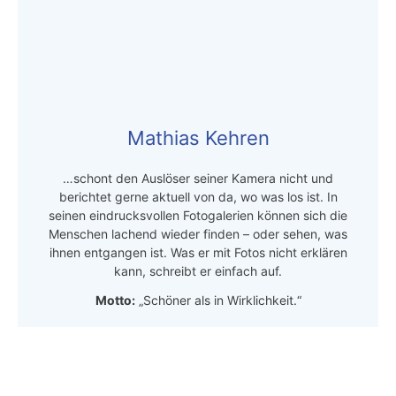
Mathias Kehren
…schont den Auslöser seiner Kamera nicht und
berichtet gerne aktuell von da, wo was los ist. In
seinen eindrucksvollen Fotogalerien können sich die
Menschen lachend wieder finden – oder sehen, was
ihnen entgangen ist. Was er mit Fotos nicht erklären
kann, schreibt er einfach auf.
Motto:
„Schöner als in Wirklichkeit.“