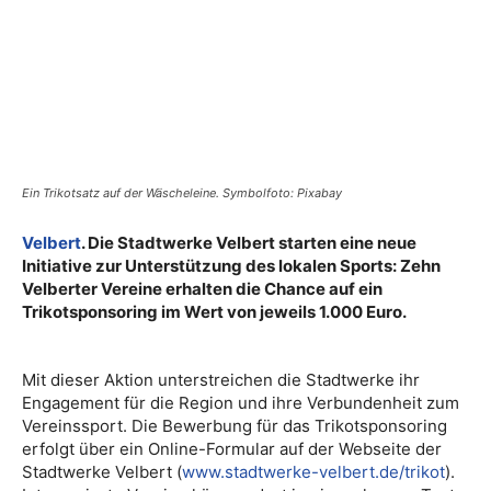
Ein Trikotsatz auf der Wäscheleine. Symbolfoto: Pixabay
Velbert
. Die Stadtwerke Velbert starten eine neue
Initiative zur Unterstützung des lokalen Sports: Zehn
Velberter Vereine erhalten die Chance auf ein
Trikotsponsoring im Wert von jeweils 1.000 Euro.
Mit dieser Aktion unterstreichen die Stadtwerke ihr
Engagement für die Region und ihre Verbundenheit zum
Vereinssport. Die Bewerbung für das Trikotsponsoring
erfolgt über ein Online-Formular auf der Webseite der
Stadtwerke Velbert (
www.stadtwerke-velbert.de/trikot
).