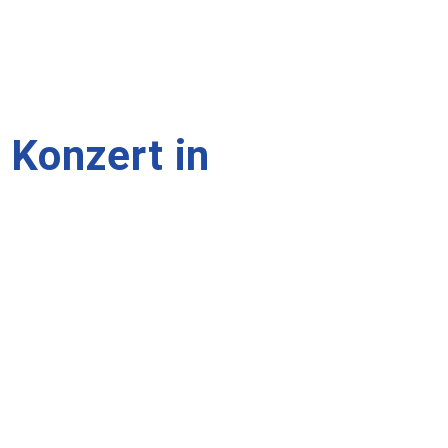
 Konzert in