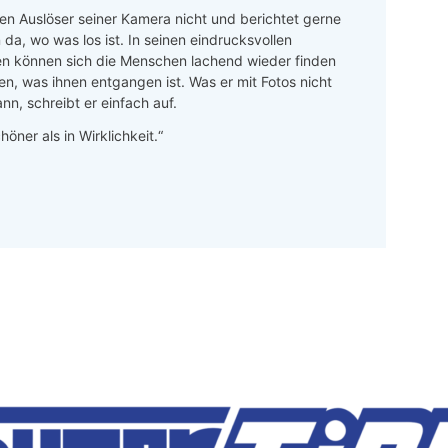
n Auslöser seiner Kamera nicht und berichtet gerne
 da, wo was los ist. In seinen eindrucksvollen
en können sich die Menschen lachend wieder finden
en, was ihnen entgangen ist. Was er mit Fotos nicht
nn, schreibt er einfach auf.
höner als in Wirklichkeit.“