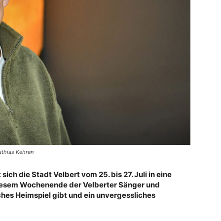
athias Kehren
sich die Stadt Velbert vom 25. bis 27. Juli in eine
diesem Wochenende der Velberter Sänger und
hes Heimspiel gibt und ein unvergessliches