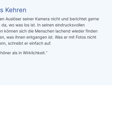
s Kehren
n Auslöser seiner Kamera nicht und berichtet gerne
 da, wo was los ist. In seinen eindrucksvollen
en können sich die Menschen lachend wieder finden
en, was ihnen entgangen ist. Was er mit Fotos nicht
nn, schreibt er einfach auf.
höner als in Wirklichkeit.“