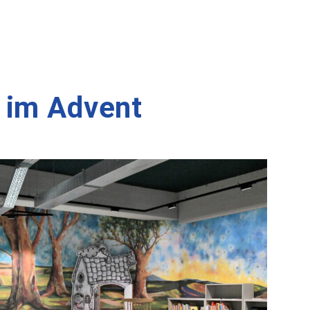
 im Advent