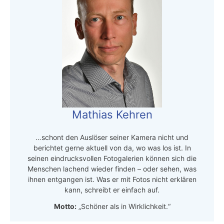
Mathias Kehren
…schont den Auslöser seiner Kamera nicht und
berichtet gerne aktuell von da, wo was los ist. In
seinen eindrucksvollen Fotogalerien können sich die
Menschen lachend wieder finden – oder sehen, was
ihnen entgangen ist. Was er mit Fotos nicht erklären
kann, schreibt er einfach auf.
Motto:
„Schöner als in Wirklichkeit.“