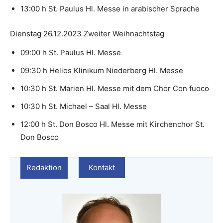
13:00 h St. Paulus Hl. Messe in arabischer Sprache
Dienstag 26.12.2023 Zweiter Weihnachtstag
09:00 h St. Paulus Hl. Messe
09:30 h Helios Klinikum Niederberg Hl. Messe
10:30 h St. Marien Hl. Messe mit dem Chor Con fuoco
10:30 h St. Michael – Saal Hl. Messe
12:00 h St. Don Bosco Hl. Messe mit Kirchenchor St.
Don Bosco
Redaktion
Kontakt