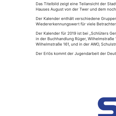
Das Titelbild zeigt eine Teilansicht der S
Hauses August von der Twer und dem noch
Der Kalender enthält verschiedene Gruppe
Wiedererkennungswert für viele Betrachter
Der Kalender für 2019 ist bei „Schlüters Ge
in der Buchhandlung Rüger, Wilhelmstraße 1
Wilhelmstraße 161, und in der AWO, Schulstra
Der Erlös kommt der Jugendarbeit der Deuts