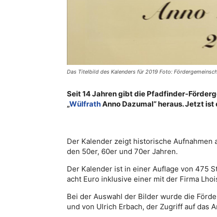
Das Titelbild des Kalenders für 2019 Foto: Fördergemeinsch
Seit 14 Jahren gibt die Pfadfinder-Förder
„
Wülfrath
Anno Dazumal“ heraus. Jetzt ist d
Der Kalender zeigt historische Aufnahmen
den 50er, 60er und 70er Jahren.
Der Kalender ist in einer Auflage von 475 S
acht Euro inklusive einer mit der Firma Lhoi
Bei der Auswahl der Bilder wurde die Förde
und von Ulrich Erbach, der Zugriff auf das A