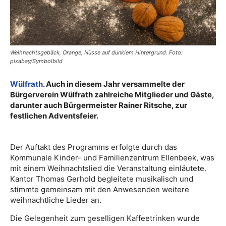
Weihnachtsgebäck, Orange, Nüsse auf dunklem Hintergrund. Foto:
pixabay/Symbolbild
Wülfrath
. Auch in diesem Jahr versammelte der
Bürgerverein Wülfrath zahlreiche Mitglieder und Gäste,
darunter auch Bürgermeister Rainer Ritsche, zur
festlichen Adventsfeier.
Der Auftakt des Programms erfolgte durch das
Kommunale Kinder- und Familienzentrum Ellenbeek, was
mit einem Weihnachtslied die Veranstaltung einläutete.
Kantor Thomas Gerhold begleitete musikalisch und
stimmte gemeinsam mit den Anwesenden weitere
weihnachtliche Lieder an.
Die Gelegenheit zum geselligen Kaffeetrinken wurde