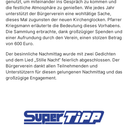
genutzt, um miteinander ins Gespräch zu kommen und
die festliche Atmosphäre zu genießen. Wie jedes Jahr
unterstützt der Bürgerverein eine wohltätige Sache,
dieses Mal zugunsten der neuen Kirchenglocken. Pfarrer
Kriegsmann erläuterte die Bedeutung dieses Vorhabens.
Die Sammlung erbrachte, dank großzügiger Spenden und
einer Aufrundung durch den Verein, einen stolzen Betrag
von 600 Euro.
Der besinnliche Nachmittag wurde mit zwei Gedichten
und dem Lied „Stille Nacht“ feierlich abgeschlossen. Der
Bürgerverein dankt allen Teilnehmenden und
Unterstützern für diesen gelungenen Nachmittag und das
großzügige Engagement.