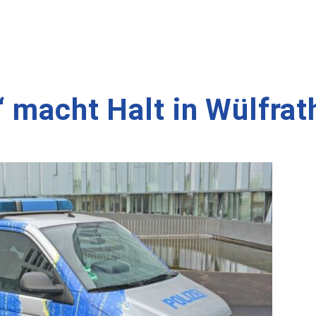
 macht Halt in Wülfrat