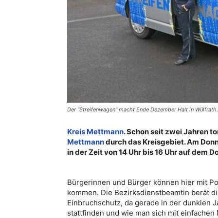
Der "Streifenwagen" macht Ende Dezember Halt in Wülfrath
Kreis Mettmann
. Schon seit zwei Jahren t
Mettmann
durch das Kreisgebiet. Am Donn
in der Zeit von 14 Uhr bis 16 Uhr auf dem Do
Bürgerinnen und Bürger können hier mit Po
kommen. Die Bezirksdienstbeamtin berät 
Einbruchschutz, da gerade in der dunklen 
stattfinden und wie man sich mit einfachen