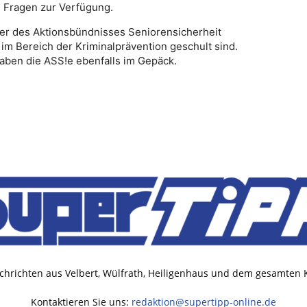
n Fragen zur Verfügung.
er des Aktionsbündnisses Seniorensicherheit
im Bereich der Kriminalprävention geschult sind.
haben die ASS!e ebenfalls im Gepäck.
chrichten aus Velbert, Wülfrath, Heiligenhaus und dem gesamten
Kontaktieren Sie uns:
redaktion@supertipp-online.de