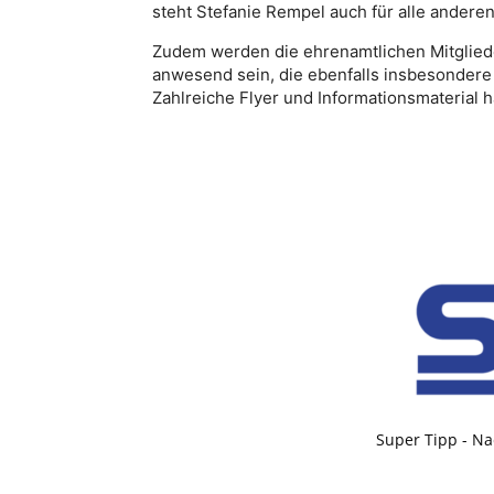
steht Stefanie Rempel auch für alle andere
Zudem werden die ehrenamtlichen Mitglied
anwesend sein, die ebenfalls insbesondere 
Zahlreiche Flyer und Informationsmaterial 
Super Tipp - Na