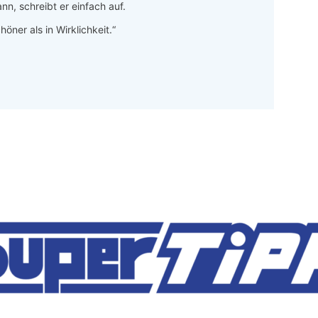
nn, schreibt er einfach auf.
höner als in Wirklichkeit.“