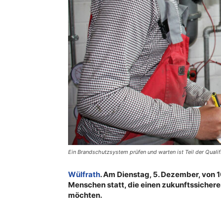
Ein Brandschutzsystem prüfen und warten ist Teil der Quali
Wülfrath
. Am Dienstag, 5. Dezember, von 10
Menschen statt, die einen zukunftssicher
möchten.