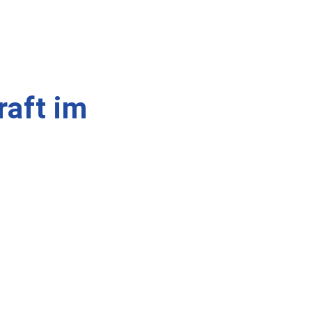
raft im