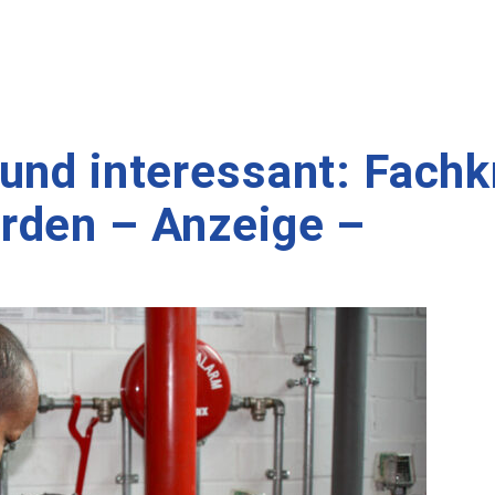
und interessant: Fachk
rden – Anzeige –