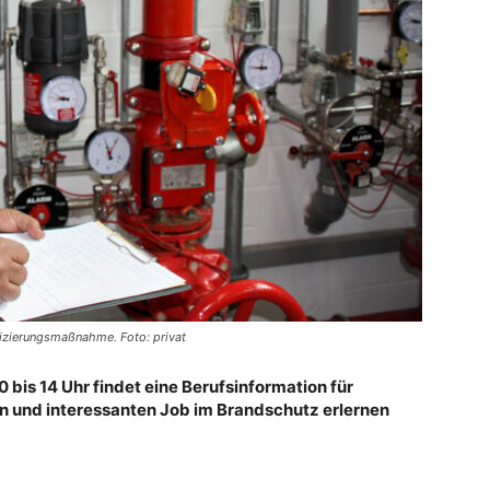
fizierungsmaßnahme. Foto: privat
 bis 14 Uhr findet eine Berufsinformation für
en und interessanten Job im Brandschutz erlernen