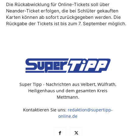
Die Rückabwicklung für Online-Tickets soll über
Neander-Ticket erfolgen, die bei Schlüter gekauften
Karten können ab sofort zurückgegeben werden. Die
Rückgabe der Tickets ist bis zum 7. September möglich.
Super Tipp - Nachrichten aus Velbert, Wülfrath,
Heiligenhaus und dem gesamten Kreis
Mettmann.
Kontaktieren Sie uns:
redaktion@supertipp-
online.de