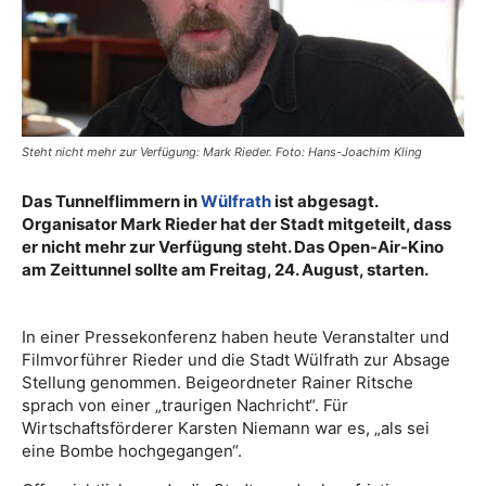
Steht nicht mehr zur Verfügung: Mark Rieder. Foto: Hans-Joachim Kling
Das Tunnelflimmern in
Wülfrath
ist abgesagt.
Organisator Mark Rieder hat der Stadt mitgeteilt, dass
er nicht mehr zur Verfügung steht. Das Open-Air-Kino
am Zeittunnel sollte am Freitag, 24. August, starten.
In einer Pressekonferenz haben heute Veranstalter und
Filmvorführer Rieder und die Stadt Wülfrath zur Absage
Stellung genommen. Beigeordneter Rainer Ritsche
sprach von einer „traurigen Nachricht“. Für
Wirtschaftsförderer Karsten Niemann war es, „als sei
eine Bombe hochgegangen“.