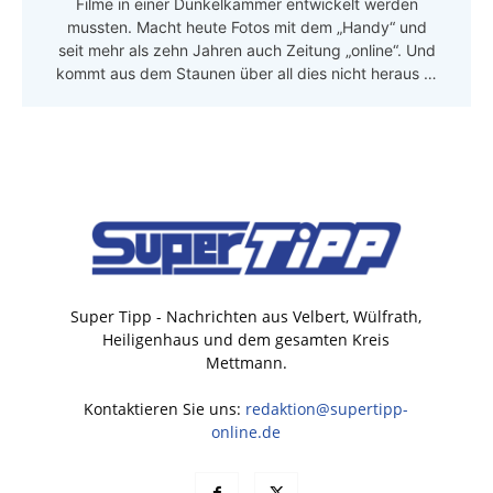
Filme in einer Dunkelkammer entwickelt werden
mussten. Macht heute Fotos mit dem „Handy“ und
seit mehr als zehn Jahren auch Zeitung „online“. Und
kommt aus dem Staunen über all dies nicht heraus …
Super Tipp - Nachrichten aus Velbert, Wülfrath,
Heiligenhaus und dem gesamten Kreis
Mettmann.
Kontaktieren Sie uns:
redaktion@supertipp-
online.de