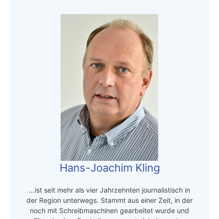
Hans-Joachim Kling
…ist seit mehr als vier Jahrzehnten journalistisch in
der Region unterwegs. Stammt aus einer Zeit, in der
noch mit Schreibmaschinen gearbeitet wurde und