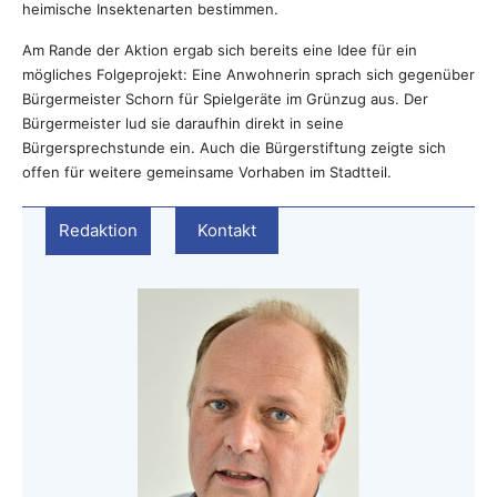
heimische Insektenarten bestimmen.
Am Rande der Aktion ergab sich bereits eine Idee für ein
mögliches Folgeprojekt: Eine Anwohnerin sprach sich gegenüber
Bürgermeister Schorn für Spielgeräte im Grünzug aus. Der
Bürgermeister lud sie daraufhin direkt in seine
Bürgersprechstunde ein. Auch die Bürgerstiftung zeigte sich
offen für weitere gemeinsame Vorhaben im Stadtteil.
Redaktion
Kontakt