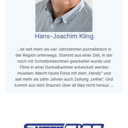
Hans-Joachim Kling
…ist seit mehr als vier Jahrzehnten journalistisch in
der Region unterwegs. Stammt aus einer Zeit, in der
noch mit Schreibmaschinen gearbeitet wurde und
Filme in einer Dunkelkammer entwickelt werden
mussten. Macht heute Fotos mit dem „Handy“ und
seit mehr als zehn Jahren auch Zeitung „online“. Und
kommt aus dem Staunen über all dies nicht heraus …