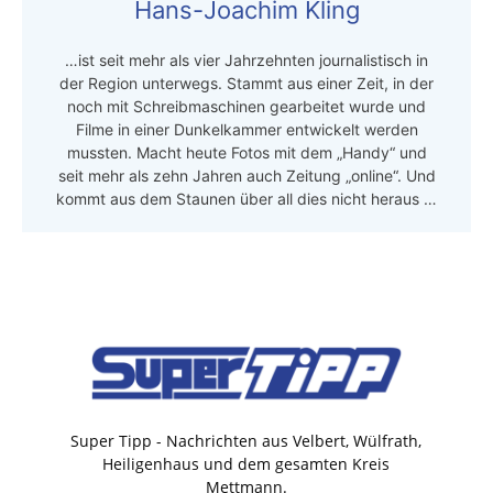
Hans-Joachim Kling
…ist seit mehr als vier Jahrzehnten journalistisch in
der Region unterwegs. Stammt aus einer Zeit, in der
noch mit Schreibmaschinen gearbeitet wurde und
Filme in einer Dunkelkammer entwickelt werden
mussten. Macht heute Fotos mit dem „Handy“ und
seit mehr als zehn Jahren auch Zeitung „online“. Und
kommt aus dem Staunen über all dies nicht heraus …
Super Tipp - Nachrichten aus Velbert, Wülfrath,
Heiligenhaus und dem gesamten Kreis
Mettmann.