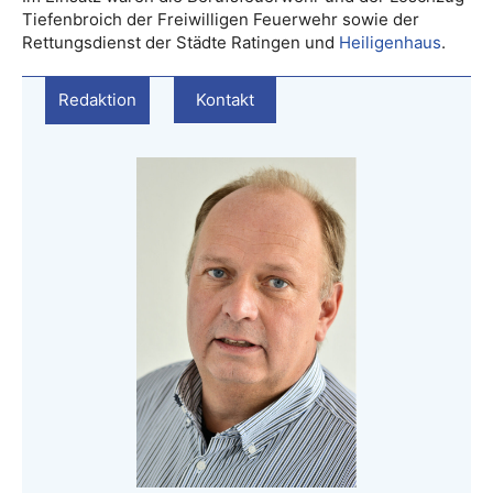
Tiefenbroich der Freiwilligen Feuerwehr sowie der
Rettungsdienst der Städte Ratingen und
Heiligenhaus
.
Redaktion
Kontakt