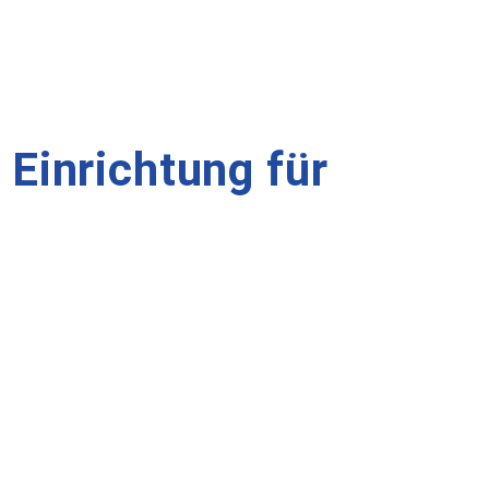
 Einrichtung für