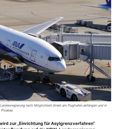
 Landesregierung nach Möglichkeit direkt am Flughafen abfangen und in
: Pixabay
 wird zur „Einrichtung für Asylgrenzverfahren“