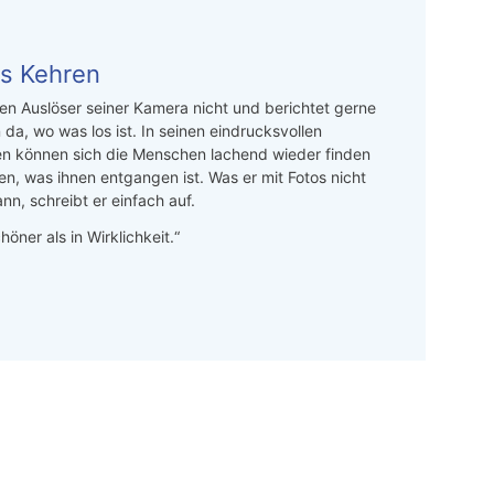
s Kehren
n Auslöser seiner Kamera nicht und berichtet gerne
 da, wo was los ist. In seinen eindrucksvollen
en können sich die Menschen lachend wieder finden
en, was ihnen entgangen ist. Was er mit Fotos nicht
nn, schreibt er einfach auf.
höner als in Wirklichkeit.“