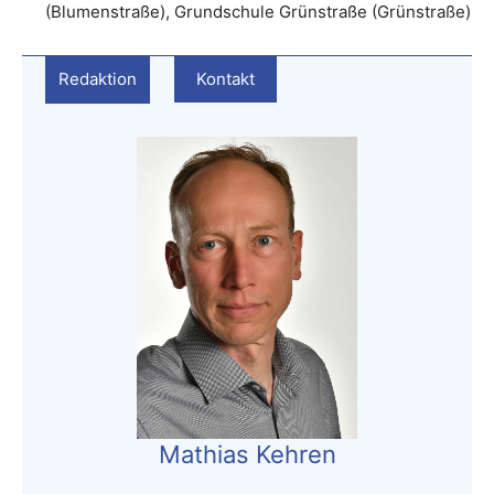
(Blumenstraße), Grundschule Grünstraße (Grünstraße)
Redaktion
Kontakt
Mathias Kehren