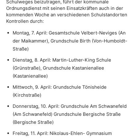
Schulweges beizutragen, führt der kommunale
Ordnungsdienst mit seinen Einsatzkräften auch in der
kommenden Woche an verschiedenen Schulstandorten
Kontrollen durch:
Montag, 7. April: Gesamtschule Velbert-Neviges (An
der Maikammer), Grundschule Birth (Von-Humboldt-
Straße)
Dienstag, 8. April: Martin-Luther-King Schule
(Grünstraße), Grundschule Kastanienallee
(Kastanienallee)
Mittwoch, 9. April: Grundschule Tönisheide
(Kirchstraße)
Donnerstag, 10. April: Grundschule Am Schwanefeld
(Am Schwanefeld) Grundschule Bergische Straße
(Bergische Straße)
Freitag, 11. April: Nikolaus-Ehlen- Gymnasium