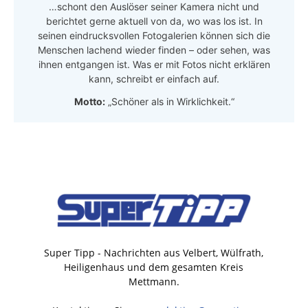
…schont den Auslöser seiner Kamera nicht und
berichtet gerne aktuell von da, wo was los ist. In
seinen eindrucksvollen Fotogalerien können sich die
Menschen lachend wieder finden – oder sehen, was
ihnen entgangen ist. Was er mit Fotos nicht erklären
kann, schreibt er einfach auf.
Motto:
„Schöner als in Wirklichkeit.“
Super Tipp - Nachrichten aus Velbert, Wülfrath,
Heiligenhaus und dem gesamten Kreis
Mettmann.