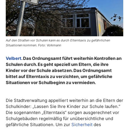
Auf den Straßen vor Schulen kann es durch Elterntaxis zu gefährlichen
Situationen kommen. Foto: Volkmann
Velbert
. Das Ordnungsamt führt weiterhin Kontrollen an
Schulen durch. Es geht speziell um Eltern, die ihre
Kinder vor der Schule absetzen. Das Ordnungsamt
bittet auf Elterntaxis zu verzichten, um gefährliche
Situationen vor Schulbeginn zu vermieden.
Die Stadtverwaltung appelliert weiterhin an die Eltern der
Schulkinder: „Lassen Sie Ihre Kinder zur Schule laufen.“
Die sogenannten „Elterntaxis“ sorgen ausgerechnet vor
Schulgebäuden regelmäßig für unübersichtliche und
gefährliche Situationen. Um zur
Sicherheit
des