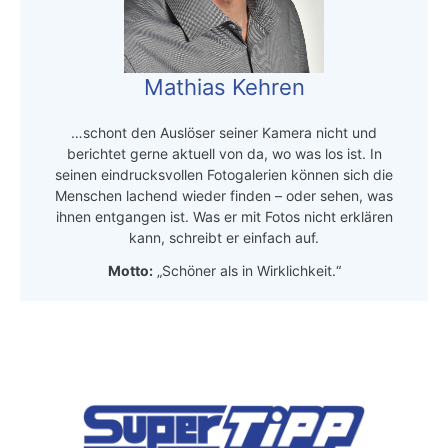
Mathias Kehren
…schont den Auslöser seiner Kamera nicht und
berichtet gerne aktuell von da, wo was los ist. In
seinen eindrucksvollen Fotogalerien können sich die
Menschen lachend wieder finden – oder sehen, was
ihnen entgangen ist. Was er mit Fotos nicht erklären
kann, schreibt er einfach auf.
Motto:
„Schöner als in Wirklichkeit.“