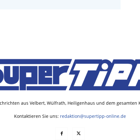
chrichten aus Velbert, Wülfrath, Heiligenhaus und dem gesamten
Kontaktieren Sie uns:
redaktion@supertipp-online.de