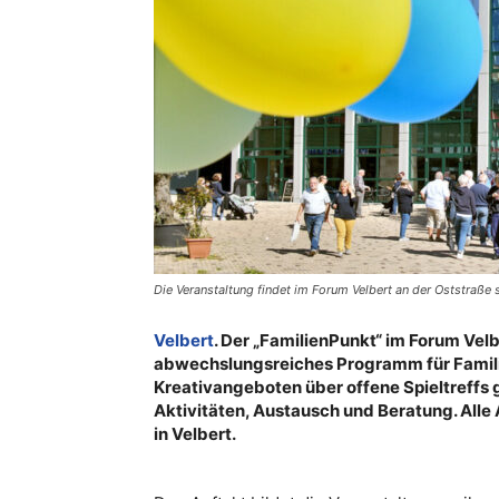
Die Veranstaltung findet im Forum Velbert an der Oststraße 
Velbert
. Der „FamilienPunkt“ im Forum Velb
abwechslungsreiches Programm für Famili
Kreativangeboten über offene Spieltreffs 
Aktivitäten, Austausch und Beratung. Alle 
in Velbert.