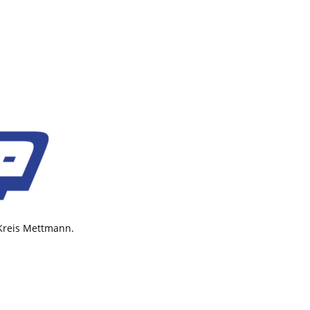
 Kreis Mettmann.