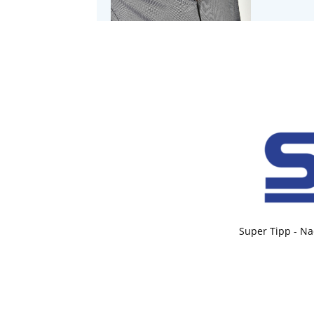
Super Tipp - Na