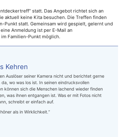
ntdeckertreff“ statt. Das Angebot richtet sich an
ie aktuell keine Kita besuchen. Die Treffen finden
en-Punkt statt. Gemeinsam wird gespielt, gelernt und
, eine Anmeldung ist per E-Mail an
t im Familien-Punkt möglich.
s Kehren
n Auslöser seiner Kamera nicht und berichtet gerne
 da, wo was los ist. In seinen eindrucksvollen
en können sich die Menschen lachend wieder finden
en, was ihnen entgangen ist. Was er mit Fotos nicht
nn, schreibt er einfach auf.
höner als in Wirklichkeit.“