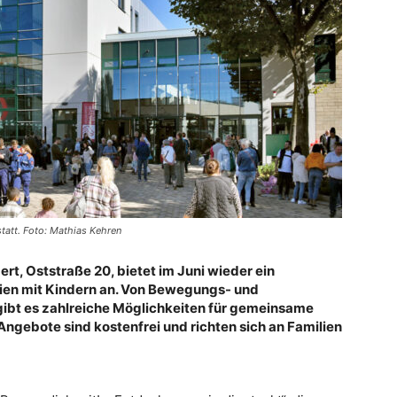
statt. Foto: Mathias Kehren
ert, Oststraße 20, bietet im Juni wieder ein
en mit Kindern an. Von Bewegungs- und
gibt es zahlreiche Möglichkeiten für gemeinsame
Angebote sind kostenfrei und richten sich an Familien