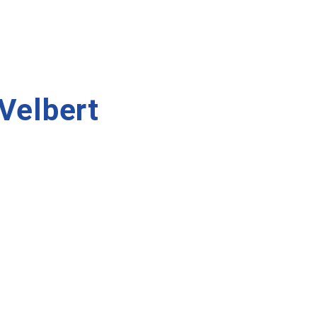
Velbert