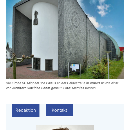
Die Kirche St. Michael und Paulus an der Heidestraße in Velbert wurde einst
von Architekt Gottfried Böhm gebaut. Foto: Mathias Kehren
Redaktion
Kontakt