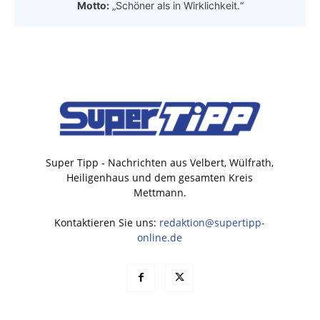
Motto:
„Schöner als in Wirklichkeit.“
Super Tipp - Nachrichten aus Velbert, Wülfrath,
Heiligenhaus und dem gesamten Kreis
Mettmann.
Kontaktieren Sie uns:
redaktion@supertipp-
online.de