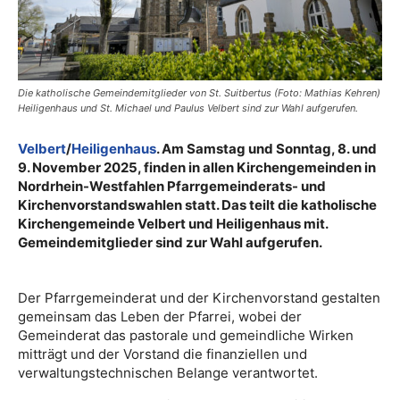
Die katholische Gemeindemitglieder von St. Suitbertus (Foto: Mathias Kehren)
Heiligenhaus und St. Michael und Paulus Velbert sind zur Wahl aufgerufen.
Velbert
/
Heiligenhaus
. Am Samstag und Sonntag, 8. und
9. November 2025, finden in allen Kirchengemeinden in
Nordrhein-Westfahlen Pfarrgemeinderats- und
Kirchenvorstandswahlen statt. Das teilt die katholische
Kirchengemeinde Velbert und Heiligenhaus mit.
Gemeindemitglieder sind zur Wahl aufgerufen.
Der Pfarrgemeinderat und der Kirchenvorstand gestalten
gemeinsam das Leben der Pfarrei, wobei der
Gemeinderat das pastorale und gemeindliche Wirken
mitträgt und der Vorstand die finanziellen und
verwaltungstechnischen Belange verantwortet.