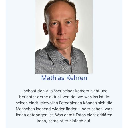
Mathias Kehren
…schont den Auslöser seiner Kamera nicht und
berichtet gerne aktuell von da, wo was los ist. In
seinen eindrucksvollen Fotogalerien können sich die
Menschen lachend wieder finden – oder sehen, was
ihnen entgangen ist. Was er mit Fotos nicht erklären
kann, schreibt er einfach auf.