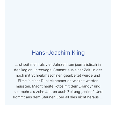
Hans-Joachim Kling
…ist seit mehr als vier Jahrzehnten journalistisch in
der Region unterwegs. Stammt aus einer Zeit, in der
noch mit Schreibmaschinen gearbeitet wurde und
Filme in einer Dunkelkammer entwickelt werden
mussten. Macht heute Fotos mit dem „Handy“ und
seit mehr als zehn Jahren auch Zeitung „online“. Und
kommt aus dem Staunen über all dies nicht heraus …