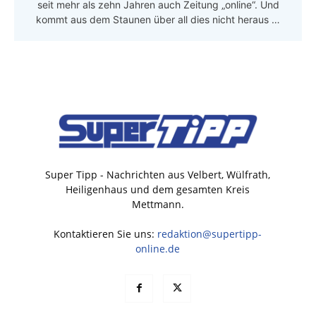
seit mehr als zehn Jahren auch Zeitung „online“. Und
kommt aus dem Staunen über all dies nicht heraus …
Super Tipp - Nachrichten aus Velbert, Wülfrath,
Heiligenhaus und dem gesamten Kreis
Mettmann.
Kontaktieren Sie uns:
redaktion@supertipp-
online.de