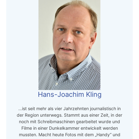
Hans-Joachim Kling
…ist seit mehr als vier Jahrzehnten journalistisch in
der Region unterwegs. Stammt aus einer Zeit, in der
noch mit Schreibmaschinen gearbeitet wurde und
Filme in einer Dunkelkammer entwickelt werden
mussten. Macht heute Fotos mit dem „Handy“ und