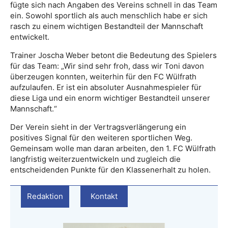
fügte sich nach Angaben des Vereins schnell in das Team
ein. Sowohl sportlich als auch menschlich habe er sich
rasch zu einem wichtigen Bestandteil der Mannschaft
entwickelt.
Trainer Joscha Weber betont die Bedeutung des Spielers
für das Team: „Wir sind sehr froh, dass wir Toni davon
überzeugen konnten, weiterhin für den FC Wülfrath
aufzulaufen. Er ist ein absoluter Ausnahmespieler für
diese Liga und ein enorm wichtiger Bestandteil unserer
Mannschaft.“
Der Verein sieht in der Vertragsverlängerung ein
positives Signal für den weiteren sportlichen Weg.
Gemeinsam wolle man daran arbeiten, den 1. FC Wülfrath
langfristig weiterzuentwickeln und zugleich die
entscheidenden Punkte für den Klassenerhalt zu holen.
Redaktion
Kontakt