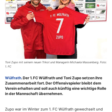
Toni Zupo mit seinem neuen Trikot und Managerin Michaela Massenberg. Foto:
1. FC
Wülfrath
. Der 1. FC Wülfrath und Toni Zupo setzen ihre
Zusammenarbeit fort. Der Offensivspieler bleibt dem
Verein erhalten und soll auch künftig eine wichtige Rolle
in der Mannschaft übernehmen.
Zupo war im Winter zum 1. FC Wülfrath gewechselt und