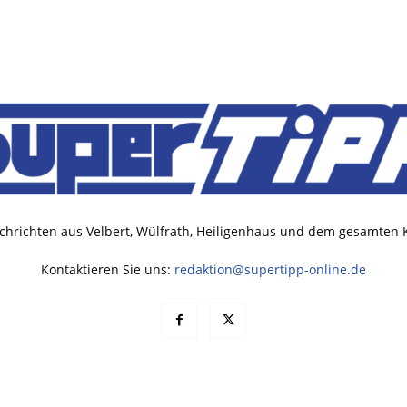
chrichten aus Velbert, Wülfrath, Heiligenhaus und dem gesamten
Kontaktieren Sie uns:
redaktion@supertipp-online.de