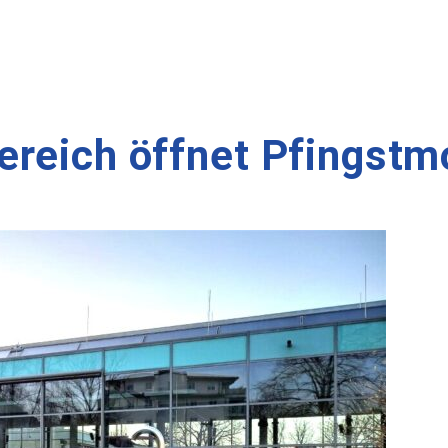
ereich öffnet Pfingstm