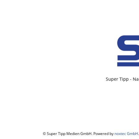
Super Tipp - Na
© Super Tipp Medien GmbH. Powered by
noxtec GmbH
.