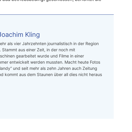
oachim Kling
ehr als vier Jahrzehnten journalistisch in der Region
 Stammt aus einer Zeit, in der noch mit
chinen gearbeitet wurde und Filme in einer
mer entwickelt werden mussten. Macht heute Fotos
andy“ und seit mehr als zehn Jahren auch Zeitung
Und kommt aus dem Staunen über all dies nicht heraus