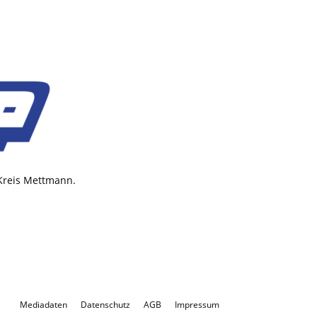
 Kreis Mettmann.
Mediadaten
Datenschutz
AGB
Impressum