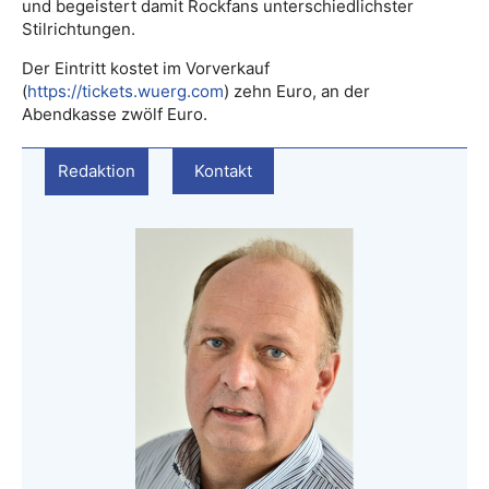
und begeistert damit Rockfans unterschiedlichster
Stilrichtungen.
Der Eintritt kostet im Vorverkauf
(
https://tickets.wuerg.com
) zehn Euro, an der
Abendkasse zwölf Euro.
Redaktion
Kontakt