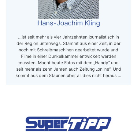
Hans-Joachim Kling
…ist seit mehr als vier Jahrzehnten journalistisch in
der Region unterwegs. Stammt aus einer Zeit, in der
noch mit Schreibmaschinen gearbeitet wurde und
Filme in einer Dunkelkammer entwickelt werden
mussten. Macht heute Fotos mit dem „Handy“ und
seit mehr als zehn Jahren auch Zeitung „online“. Und
kommt aus dem Staunen über all dies nicht heraus …