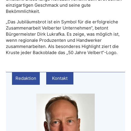
einzigartigen Geschmack und seine gute
Bekömmlichkeit.
„Das Jubiläumsbrot ist ein Symbol für die erfolgreiche
Zusammenarbeit Velberter Unternehmen“, betont
Bürgermeister Dirk Lukrafka. Es zeige, was möglich ist,
wenn regionale Produzenten und Handwerker
zusammenarbeiten. Als besonderes Highlight ziert die
Kruste jeder Backoblade das „50 Jahre Velbert“-Logo.
Redaktion
Kontakt