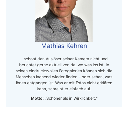
Mathias Kehren
…schont den Auslöser seiner Kamera nicht und
berichtet gerne aktuell von da, wo was los ist. In
seinen eindrucksvollen Fotogalerien können sich die
Menschen lachend wieder finden – oder sehen, was
ihnen entgangen ist. Was er mit Fotos nicht erklären
kann, schreibt er einfach auf.
Motto:
„Schöner als in Wirklichkeit.“