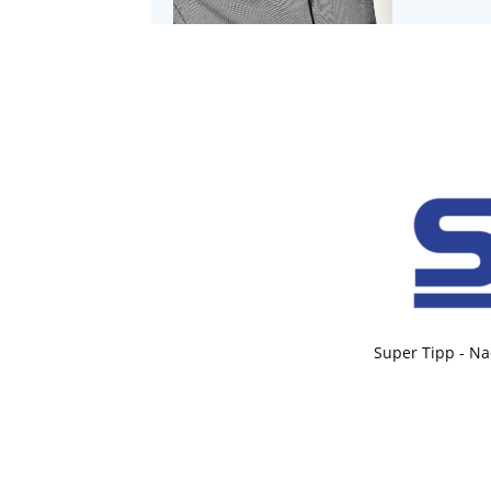
Super Tipp - Na