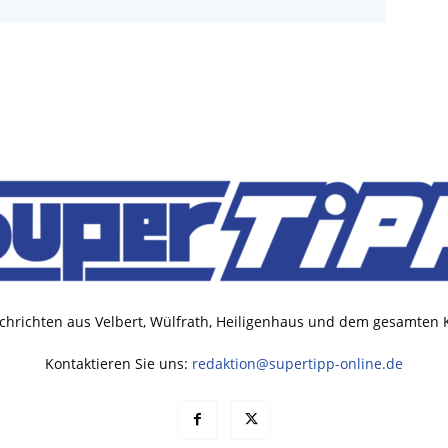
chrichten aus Velbert, Wülfrath, Heiligenhaus und dem gesamten
Kontaktieren Sie uns:
redaktion@supertipp-online.de