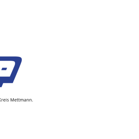
 Kreis Mettmann.