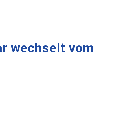
ar wechselt vom