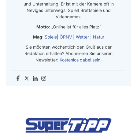
und Unterhaltung. Er ist mit der Kamera oft in
Neviges unterwegs. Spielt Brettspiele und
Videogames.
Motto
: „Online ist für alles Platz“
Mag
:
Spiele
|
ÖPNV
|
Wetter
|
Natur
Sie möchten wöchentlich den Gruß aus der
Redaktion erhalten? Abonnieren Sie unseren
Newsletter:
Kostenlos dabei sein
.