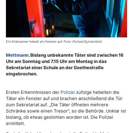
Ein Einbrecher hebelt ein Fenster auf. Foto: Polizei/Symbolbild
Mettmann
. Bislang unbekannte Täter sind zwischen 16
Uhr am Sonntag und 7.15 Uhr am Montag in das
Sekretariat einer Schule an der Goethestraße
eingebrochen.
Ersten Erkenntnissen der
Polizei
zufolge hebelten die
Täter ein Fenster auf und brachen anschließend die Tür
zum Sekretariat auf. „Die Täter öffneten mehrere
Schränke sowie einen Tresor“, so die Behörde. Unklar ist
bislang, ob etwas gestohlen worden ist. Die Polizei
ermittelt.