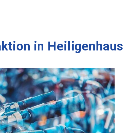
ktion in Heiligenhaus