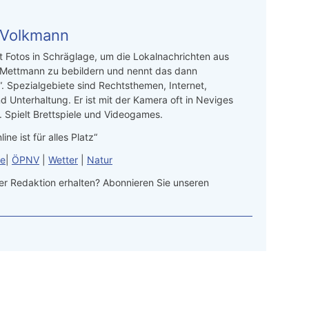
 Volkmann
t Fotos in Schräglage, um die Lokalnachrichten aus
 Mettmann zu bebildern und nennt das dann
“. Spezialgebiete sind Rechtsthemen, Internet,
d Unterhaltung. Er ist mit der Kamera oft in Neviges
 Spielt Brettspiele und Videogames.
line ist für alles Platz“
le
|
ÖPNV
|
Wetter
|
Natur
r Redaktion erhalten? Abonnieren Sie unseren