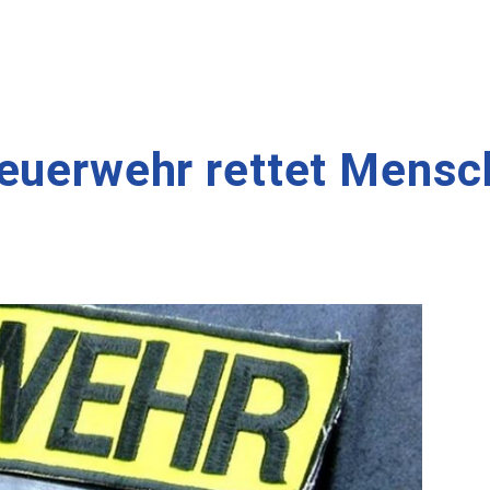
Feuerwehr rettet Mensc