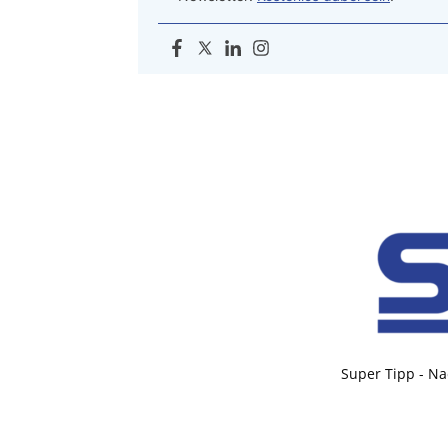
Super Tipp - Na