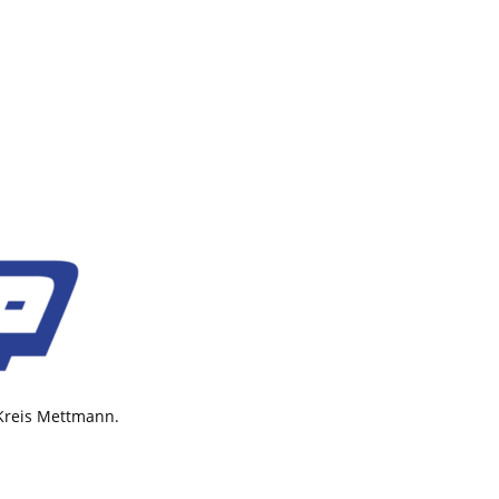
 Kreis Mettmann.