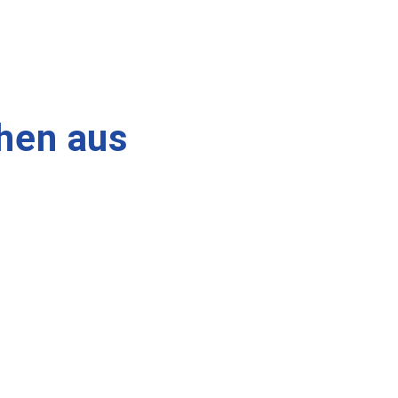
hen aus