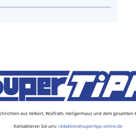
chrichten aus Velbert, Wülfrath, Heiligenhaus und dem gesamten
Kontaktieren Sie uns:
redaktion@supertipp-online.de