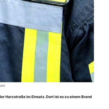
mann
 der Harzstraße im Einsatz. Dort ist es zu einem Brand