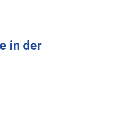
 in der