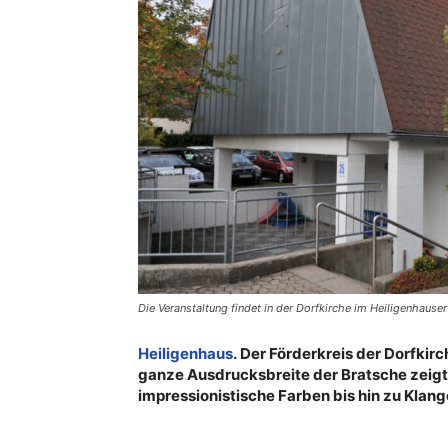
Die Veranstaltung findet in der Dorfkirche im Heiligenhauser
Heiligenhaus
. Der Förderkreis der Dorfkir
ganze Ausdrucksbreite der Bratsche zeigt 
impressionistische Farben bis hin zu Kla