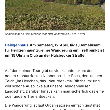
Gemeinsam für Heiligenhaus lädt zum Wandern ein. Foto: privat
Heiligenhaus
. Am Samstag, 12. April, lädt „Gemeinsam
für Heiligenhaus“ zu einer Wanderung ein. Treffpunkt ist
um 15 Uhr am Club an der Hülsbecker Straße.
Auf der kleinen Tour gibt es viel zu entdecken: den
neuen renaturrierten Nonnenbrucher Bach, den kleinen
Teich „im Hedchen, das „Naturdenkmal Blitzbaum“ und
viel schöne Ausblicke auf unsere Heiligenhauser
Landschaft. Darüber hinaus kann man sicherlich das eine
oder andere Tier entdecken.
Die Wanderung ist laut Organisatoren einfach gestaltet