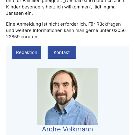
und für Familien geeignet. „Deshalb sind natürlich auch
Kinder besonders herzlich willkommen“, lädt Ingmar
Janssen ein.
Eine Anmeldung ist nicht erforderlich. Für Rückfragen
und weitere Informationen kann man gerne unter 02056
22859 anrufen.
Redaktion
Kontakt
Andre Volkmann