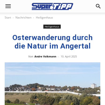
Start
Nachrichten
Heiligenhaus
Heiligenhaus
Osterwanderung durch
die Natur im Angertal
Von
Andre Volkmann
-
10. April 2025