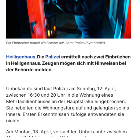
Ein Einbrecher hebelt ein Fenster auf. Foto: Polizei/Symbolbild
Heiligenhaus
. Die
Polizei
ermittelt nach zwei Einbrüchen
in Heiligenhaus. Zeugen mögen sich mit Hinweisen bei
der Behörde melden.
Unbekannte sind laut Polizei am Sonntag, 12. April,
zwischen 16:30 und 20 Uhr in die Wohnung eines
Mehrfamilienhauses an der Hauptstraße eingebrochen.
Sie hebelten die Wohnungstüre auf und gelangten so ins
Innere. Ersten Erkenntnissen zufolge entwendeten sie
nichts.
Am Montag, 13. April, versuchten Unbekannte zwischen