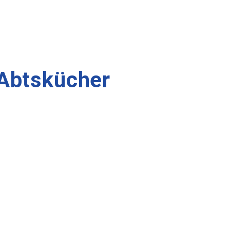
 Abtskücher