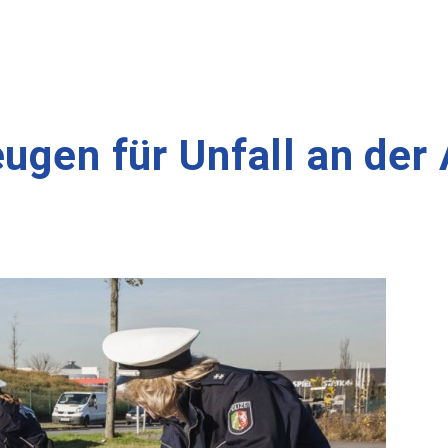
eugen für Unfall an der