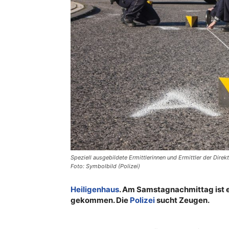
Speziell ausgebildete Ermittlerinnen und Ermittler der Dire
Foto: Symbolbild (Polizei)
Heiligenhaus
. Am Samstagnachmittag ist e
gekommen. Die
Polizei
sucht Zeugen.