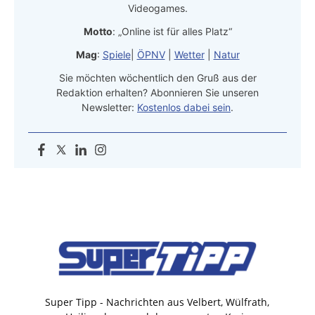
Videogames.
Motto
: „Online ist für alles Platz“
Mag
:
Spiele
|
ÖPNV
|
Wetter
|
Natur
Sie möchten wöchentlich den Gruß aus der
Redaktion erhalten? Abonnieren Sie unseren
Newsletter:
Kostenlos dabei sein
.
Super Tipp - Nachrichten aus Velbert, Wülfrath,