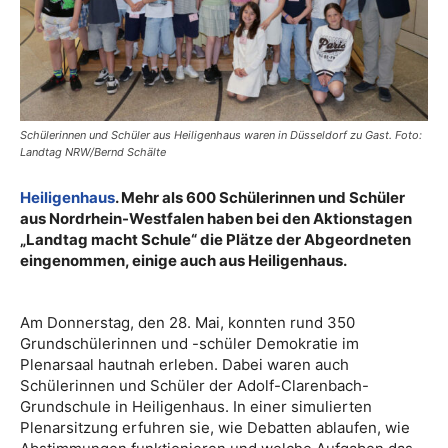
Schülerinnen und Schüler aus Heiligenhaus waren in Düsseldorf zu Gast. Foto:
Landtag NRW/Bernd Schälte
Heiligenhaus
. Mehr als 600 Schülerinnen und Schüler
aus Nordrhein-Westfalen haben bei den Aktionstagen
„Landtag macht Schule“ die Plätze der Abgeordneten
eingenommen, einige auch aus Heiligenhaus.
Am Donnerstag, den 28. Mai, konnten rund 350
Grundschülerinnen und -schüler Demokratie im
Plenarsaal hautnah erleben. Dabei waren auch
Schülerinnen und Schüler der Adolf-Clarenbach-
Grundschule in Heiligenhaus. In einer simulierten
Plenarsitzung erfuhren sie, wie Debatten ablaufen, wie