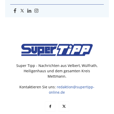
Super Tipp - Nachrichten aus Velbert, Wülfrath,
Heiligenhaus und dem gesamten Kreis
Mettmann.
Kontaktieren Sie uns:
redaktion@supertipp-
online.de