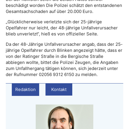
beschädigt worden Die Polizei schätzt den entstandenen
Gesamtsachschaden auf über 20.000 Euro.
„Glücklicherweise verletzte sich der 25-jährige
Opelfahrer nur leicht, der 48-jährige Unfallverursacher
blieb unverletzt“, hieß es von offizieller Seite.
Da der 48-Jährige Unfallverursacher angab, dass der 25-
jährige Opelfahrer durch Blinken angezeigt hätte, dass er
von der Ratinger Straße in die Bergische Straße
abbiegen wollte, bittet die Polizei Zeugen, die Angaben
zum Unfallhergang tätigen können, sich jederzeit unter
der Rufnummer 02056 9312 6150 zu melden.
Redaktion
Kontakt